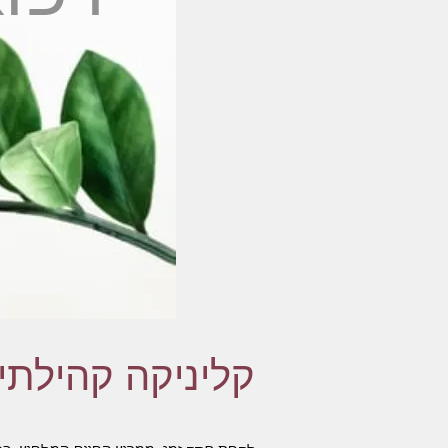
קליניקה קהילתי