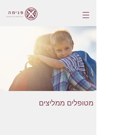
מטופלים ממליצים