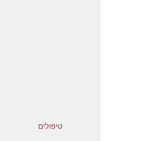
טיפולים